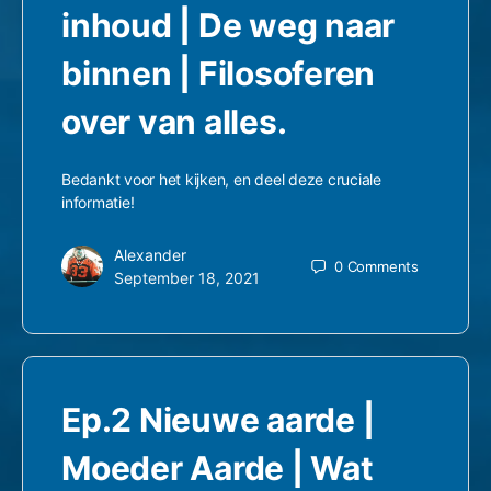
inhoud | De weg naar
binnen | Filosoferen
over van alles.
Bedankt voor het kijken, en deel deze cruciale
informatie!
Alexander
0
Comments
September 18, 2021
Ep.2 Nieuwe aarde |
Moeder Aarde | Wat