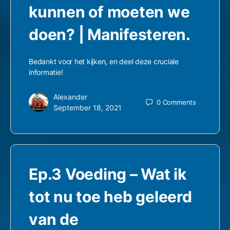
kunnen of moeten we
doen? | Manifesteren.
Bedankt voor het kijken, en deel deze cruciale
informatie!
Alexander
0
Comments
September 18, 2021
Ep.3 Voeding – Wat ik
tot nu toe heb geleerd
van de