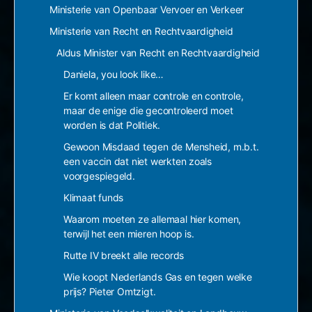
Ministerie van Openbaar Vervoer en Verkeer
Ministerie van Recht en Rechtvaardigheid
Aldus Minister van Recht en Rechtvaardigheid
Daniela, you look like…
Er komt alleen maar controle en controle,
maar de enige die gecontroleerd moet
worden is dat Politiek.
Gewoon Misdaad tegen de Mensheid, m.b.t.
een vaccin dat niet werkten zoals
voorgespiegeld.
Klimaat funds
Waarom moeten ze allemaal hier komen,
terwijl het een mieren hoop is.
Rutte IV breekt alle records
Wie koopt Nederlands Gas en tegen welke
prijs? Pieter Omtzigt.