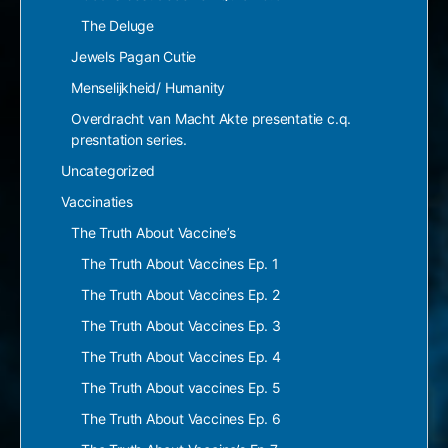
The Deluge
Jewels Pagan Cutie
Menselijkheid/ Humanity
Overdracht van Macht Akte presentatie c.q.
presntation series.
Uncategorized
Vaccinaties
The Truth About Vaccine’s
The Truth About Vaccines Ep. 1
The Truth About Vaccines Ep. 2
The Truth About Vaccines Ep. 3
The Truth About Vaccines Ep. 4
The Truth About vaccines Ep. 5
The Truth About Vaccines Ep. 6