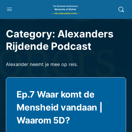
Category:
Alexanders
Rijdende Podcast
Alexander neemt je mee op reis.
Ep.7 Waar komt de
Mensheid vandaan |
Waarom 5D?