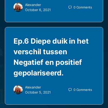
Alexander
0
Comments
October 6, 2021
Ep.6 Diepe duik in het
verschil tussen
Negatief en positief
gepolariseerd.
Alexander
0
Comments
October 5, 2021