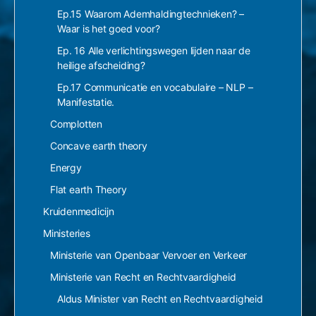
Ep.15 Waarom Ademhaldingtechnieken? –
Waar is het goed voor?
Ep. 16 Alle verlichtingswegen lijden naar de
heilige afscheiding?
Ep.17 Communicatie en vocabulaire – NLP –
Manifestatie.
Complotten
Concave earth theory
Energy
Flat earth Theory
Kruidenmedicijn
Ministeries
Ministerie van Openbaar Vervoer en Verkeer
Ministerie van Recht en Rechtvaardigheid
Aldus Minister van Recht en Rechtvaardigheid