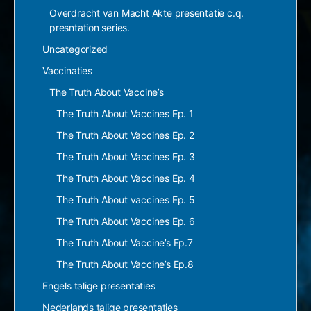
Overdracht van Macht Akte presentatie c.q.
presntation series.
Uncategorized
Vaccinaties
The Truth About Vaccine’s
The Truth About Vaccines Ep. 1
The Truth About Vaccines Ep. 2
The Truth About Vaccines Ep. 3
The Truth About Vaccines Ep. 4
The Truth About vaccines Ep. 5
The Truth About Vaccines Ep. 6
The Truth About Vaccine’s Ep.7
The Truth About Vaccine’s Ep.8
Engels talige presentaties
Nederlands talige presentaties