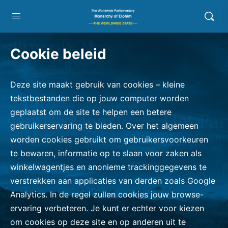
Cookie beleid
Deze site maakt gebruik van cookies – kleine
tekstbestanden die op jouw computer worden
geplaatst om de site te helpen een betere
gebruikerservaring te bieden. Over het algemeen
worden cookies gebruikt om gebruikersvoorkeuren
te bewaren, informatie op te slaan voor zaken als
winkelwagentjes en anonieme trackinggegevens te
verstrekken aan applicaties van derden zoals Google
Analytics. In de regel zullen cookies jouw browse-
ervaring verbeteren. Je kunt er echter voor kiezen
om cookies op deze site en op anderen uit te