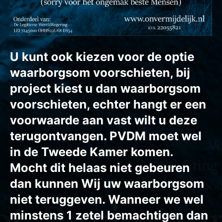
U kunt ook kiezen voor de optie
waarborgsom voorschieten, bij
project kiest u dan waarborgsom
voorschieten, echter hangt er een
voorwaarde aan vast wilt u deze
terugontvangen. PVDM moet wel
in de Tweede Kamer komen.
Mocht dit helaas niet gebeuren
dan kunnen Wij uw waarborgsom
niet teruggeven. Wanneer we wel
minstens 1 zetel bemachtigen dan