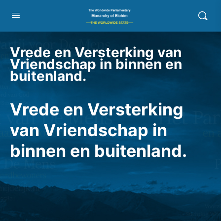
Vrede en Versterking van
Vriendschap in binnen en
buitenland.
Vrede en Versterking
van Vriendschap in
binnen en buitenland.