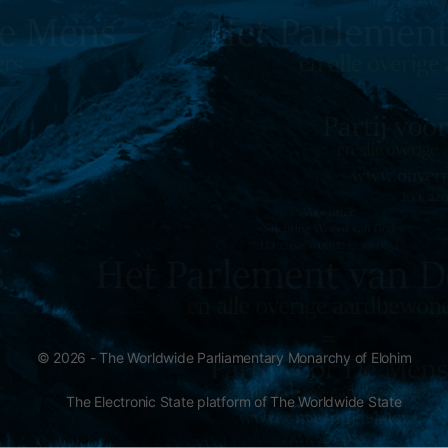
© 2026 - The Worldwide Parliamentary Monarchy of Elohim
The Electronic State platform of The Worldwide State