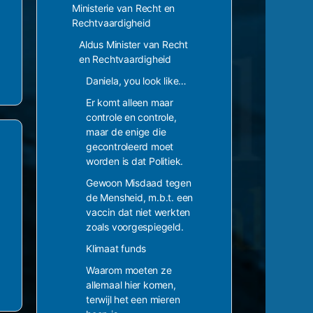
Ministerie van Recht en
Rechtvaardigheid
Aldus Minister van Recht
en Rechtvaardigheid
Daniela, you look like…
Er komt alleen maar
controle en controle,
maar de enige die
gecontroleerd moet
worden is dat Politiek.
Gewoon Misdaad tegen
de Mensheid, m.b.t. een
vaccin dat niet werkten
zoals voorgespiegeld.
Klimaat funds
Waarom moeten ze
allemaal hier komen,
terwijl het een mieren