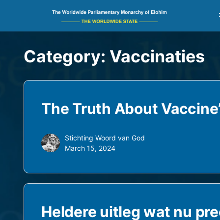
Category:
Vaccinaties
The Truth About Vaccine’
Stichting Woord van God
March 15, 2024
Heldere uitleg wat nu pr