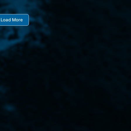
Load More