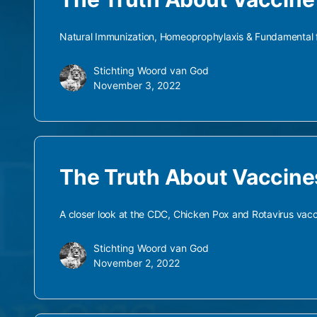
Natural Immunization, Homeoprophylaxis & Fundamental 
Stichting Woord van God
November 3, 2022
The Truth About Vaccines
A closer look at the CDC, Chicken Pox and Rotavirus vacc
Stichting Woord van God
November 2, 2022