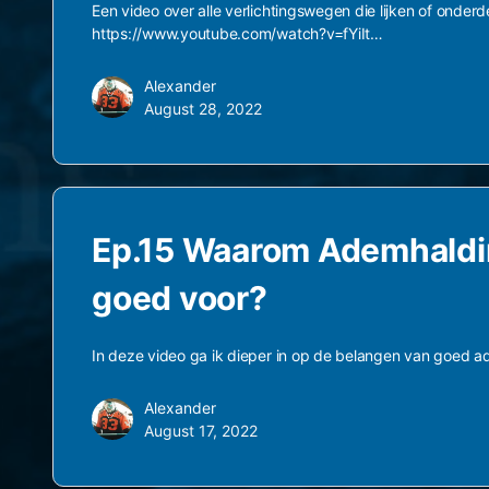
Een video over alle verlichtingswegen die lijken of onderde
https://www.youtube.com/watch?v=fYiIt…
Alexander
August 28, 2022
Ep.15 Waarom Ademhaldin
goed voor?
In deze video ga ik dieper in op de belangen van goed
Alexander
August 17, 2022