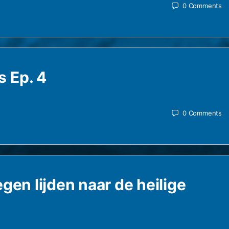
0
Comments
 Ep. 4
0
Comments
gen lijden naar de heilige