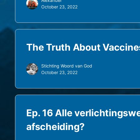
Alexander
October 23, 2022
The Truth About Vaccines
Stichting Woord van God
October 23, 2022
Ep. 16 Alle verlichtingswe
afscheiding?