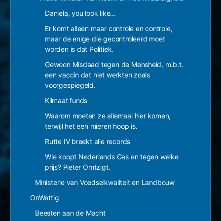
Daniela, you look like…
Er komt alleen maar controle en controle,
maar de enige die gecontroleerd moet
worden is dat Politiek.
Gewoon Misdaad tegen de Mensheid, m.b.t.
een vaccin dat niet werkten zoals
voorgespiegeld.
Klimaat funds
Waarom moeten ze allemaal hier komen,
terwijl het een mieren hoop is.
Rutte IV breekt alle records
Wie koopt Nederlands Gas en tegen welke
prijs? Pieter Omtzigt.
Ministerie van Voedselkwaliteit en Landbouw
OnWettig
Beesten aan de Macht