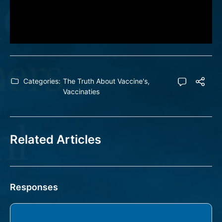
Categories:
The Truth About Vaccine's
,
Vaccinaties
Related Articles
Responses