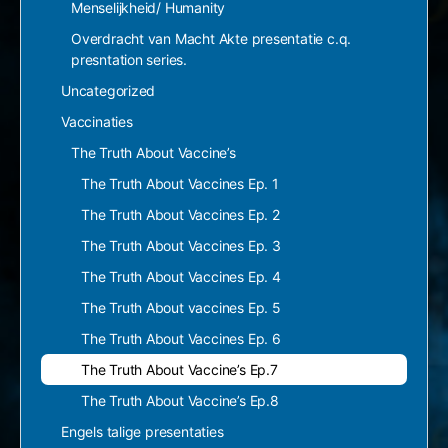
Menselijkheid/ Humanity
Overdracht van Macht Akte presentatie c.q.
presntation series.
Uncategorized
Vaccinaties
The Truth About Vaccine’s
The Truth About Vaccines Ep. 1
The Truth About Vaccines Ep. 2
The Truth About Vaccines Ep. 3
The Truth About Vaccines Ep. 4
The Truth About vaccines Ep. 5
The Truth About Vaccines Ep. 6
The Truth About Vaccine’s Ep.7
The Truth About Vaccine’s Ep.8
Engels talige presentaties