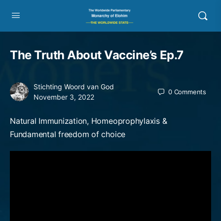
The Truth About Vaccine’s Ep.7
Stichting Woord van God
0
Comments
November 3, 2022
Natural Immunization, Homeoprophylaxis &
Fundamental freedom of choice