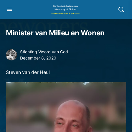
Minister van Milieu en Wonen
Stichting Woord van God
December 8, 2020
Steven van der Heul