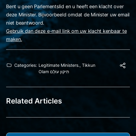
Bent u geen Parlementslid en u heeft een klacht over
deze Minister. Bijvoorbeeld omdat de Minister uw email
niet beantwoord.
Gebruik dan deze e-mail link om uw klacht kenbaar te
maken.
Categories:
Legitimate Ministers.
,
Tikkun
Olam תִּיקּוּן עוֹלָם
Related Articles