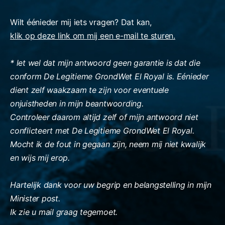
Wilt éénieder mij iets vragen? Dat kan,
klik op deze link om mij een e-mail te sturen.
* let wel dat mijn antwoord geen garantie is dat die
conform De Legitieme GrondWet El Royal is. Eénieder
dient zelf waakzaam te zijn voor eventuele
onjuistheden in mijn beantwoording.
Controleer daarom altijd zelf of mijn antwoord niet
conflicteert met De Legitieme GrondWet El Royal.
Mocht ik de fout in gegaan zijn, neem mij niet kwalijk
en wijs mij erop.
Hartelijk dank voor uw begrip en belangstelling in mijn
Minister post.
Ik zie u mail graag tegemoet.