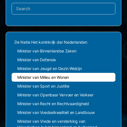
Search
for:
De Natie Het koninkrijk der Nederlanden
Minister van Binnenlandse Zaken
Minister van Defensie
Minister van Jeugd en Gezin Welzijn
Minister van Milieu en Wonen
Minister van Sport en Justitie
Minister van Openbaar Vervoer en Verkeer
Minister van Recht en Rechtvaardigheid
Minister van Voedselkwaliteit en Landbouw
Minister van Vrede en versterking van