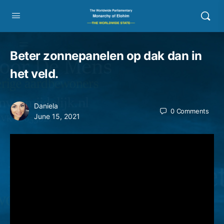
Beter zonnepanelen op dak dan in
het veld.
Daniela
0
Comments
June 15, 2021