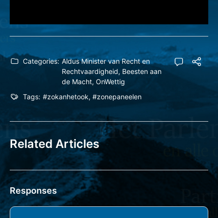
Categories:
Aldus Minister van Recht en
Rechtvaardigheid
,
Beesten aan
de Macht
,
OnWettig
Tags:
#zokanhetook
,
#zonepaneelen
Related Articles
Responses