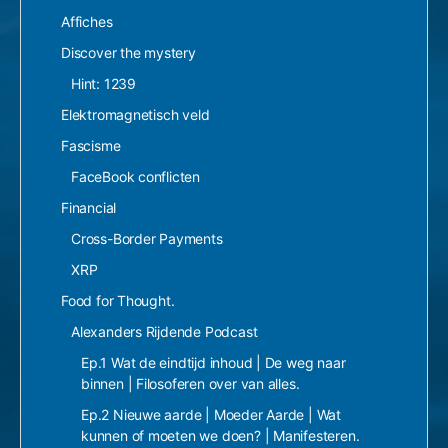
Affiches
Discover the mystery
Hint: 1239
Elektromagnetisch veld
Fascisme
FaceBook conflicten
Financial
Cross-Border Payments
XRP
Food for Thought.
Alexanders Rijdende Podcast
Ep.1 Wat de eindtijd inhoud | De weg naar
binnen | Filosoferen over van alles.
Ep.2 Nieuwe aarde | Moeder Aarde | Wat
kunnen of moeten we doen? | Manifesteren.