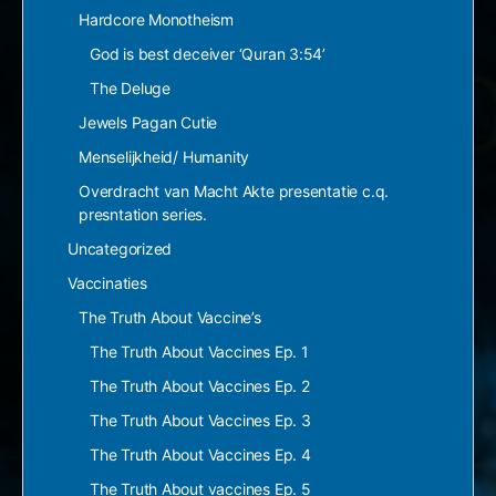
Hardcore Monotheism
God is best deceiver ‘Quran 3:54’
The Deluge
Jewels Pagan Cutie
Menselijkheid/ Humanity
Overdracht van Macht Akte presentatie c.q.
presntation series.
Uncategorized
Vaccinaties
The Truth About Vaccine’s
The Truth About Vaccines Ep. 1
The Truth About Vaccines Ep. 2
The Truth About Vaccines Ep. 3
The Truth About Vaccines Ep. 4
The Truth About vaccines Ep. 5