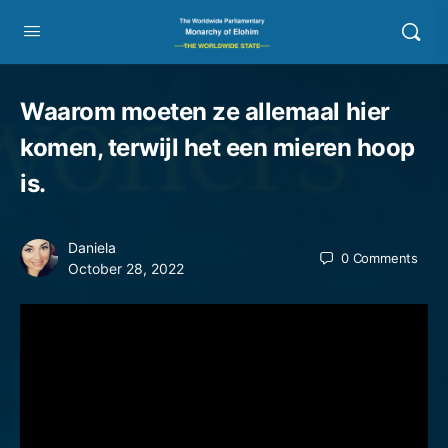
Waarom moeten ze allemaal hier
komen, terwijl het een mieren hoop
is.
Daniela
0
Comments
October 28, 2022