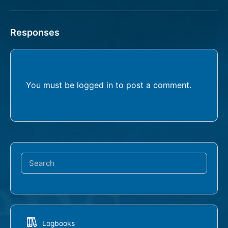
Responses
You must be
logged in
to post a comment.
Search
for:
Logbooks