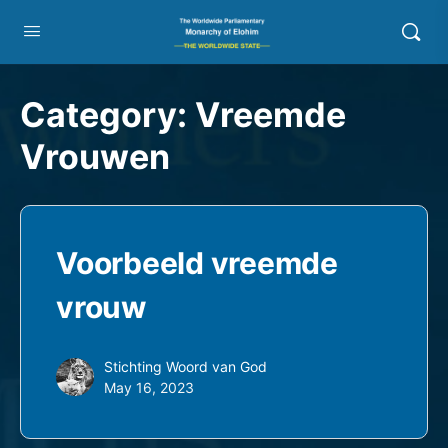
Category:
Vreemde
Vrouwen
Voorbeeld vreemde
vrouw
Stichting Woord van God
May 16, 2023