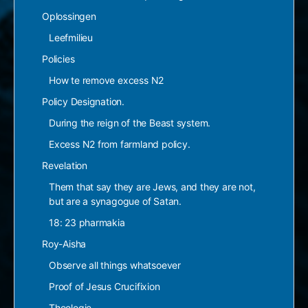
Oplossingen
Leefmilieu
Policies
How te remove excess N2
Policy Designation.
During the reign of the Beast system.
Excess N2 from farmland policy.
Revelation
Them that say they are Jews, and they are not,
but are a synagogue of Satan.
18: 23 pharmakia
Roy-Aisha
Observe all things whatsoever
Proof of Jesus Crucifixion
Theologie