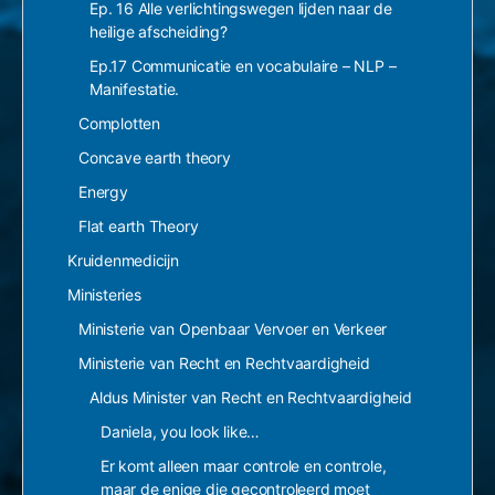
Ep. 16 Alle verlichtingswegen lijden naar de
heilige afscheiding?
Ep.17 Communicatie en vocabulaire – NLP –
Manifestatie.
Complotten
Concave earth theory
Energy
Flat earth Theory
Kruidenmedicijn
Ministeries
Ministerie van Openbaar Vervoer en Verkeer
Ministerie van Recht en Rechtvaardigheid
Aldus Minister van Recht en Rechtvaardigheid
Daniela, you look like…
Er komt alleen maar controle en controle,
maar de enige die gecontroleerd moet