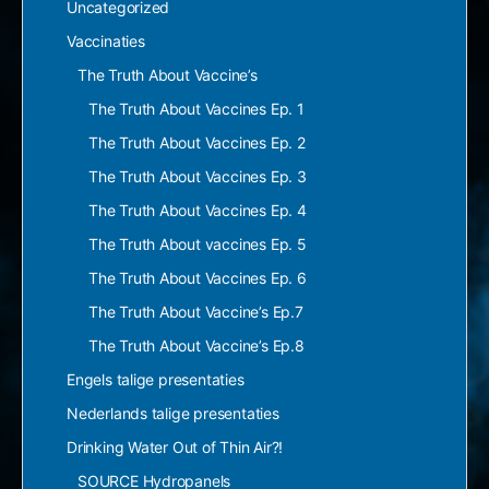
Uncategorized
Vaccinaties
The Truth About Vaccine’s
The Truth About Vaccines Ep. 1
The Truth About Vaccines Ep. 2
The Truth About Vaccines Ep. 3
The Truth About Vaccines Ep. 4
The Truth About vaccines Ep. 5
The Truth About Vaccines Ep. 6
The Truth About Vaccine’s Ep.7
The Truth About Vaccine’s Ep.8
Engels talige presentaties
Nederlands talige presentaties
Drinking Water Out of Thin Air?!
SOURCE Hydropanels